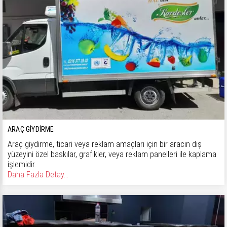
ARAÇ GIYDIRME
Araç giydirme, ticari veya reklam amaçları için bir aracın dış
yüzeyini özel baskılar, grafikler, veya reklam panelleri ile kaplama
işlemidir.
Daha Fazla Detay...