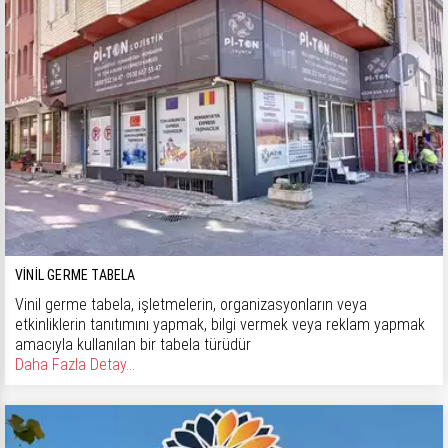
VINIL GERME TABELA
Vinil germe tabela, işletmelerin, organizasyonların veya
etkinliklerin tanıtımını yapmak, bilgi vermek veya reklam yapmak
amacıyla kullanılan bir tabela türüdür
Daha Fazla Detay...