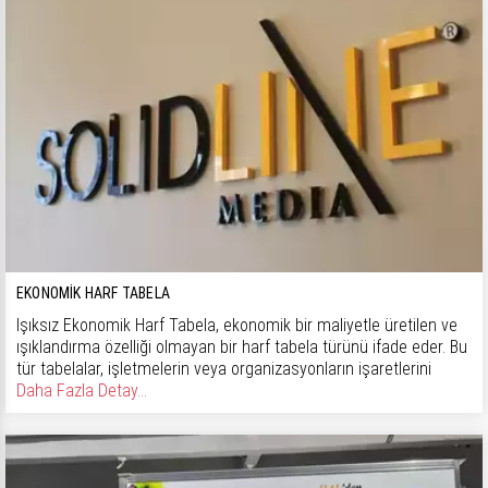
EKONOMIK HARF TABELA
Işıksız Ekonomik Harf Tabela, ekonomik bir maliyetle üretilen ve
ışıklandırma özelliği olmayan bir harf tabela türünü ifade eder. Bu
tür tabelalar, işletmelerin veya organizasyonların işaretlerini
Daha Fazla Detay...