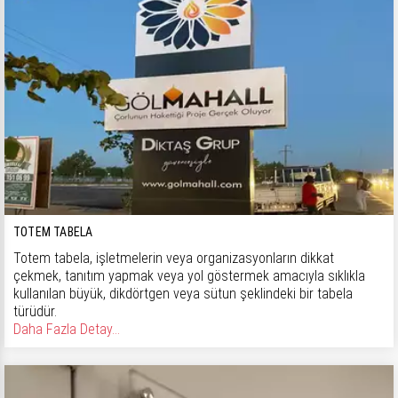
TOTEM TABELA
Totem tabela, işletmelerin veya organizasyonların dikkat
çekmek, tanıtım yapmak veya yol göstermek amacıyla sıklıkla
kullanılan büyük, dikdörtgen veya sütun şeklindeki bir tabela
türüdür.
Daha Fazla Detay...