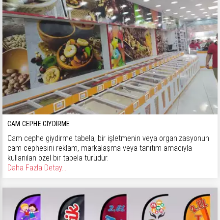
CAM CEPHE GIYDIRME
Cam cephe giydirme tabela, bir işletmenin veya organizasyonun
cam cephesini reklam, markalaşma veya tanıtım amacıyla
kullanılan özel bir tabela türüdür.
Daha Fazla Detay...