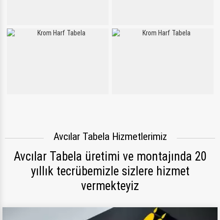
Avcılar Tabela Hizmetlerimiz
Avcılar Tabela üretimi ve montajında 20
yıllık tecrübemizle sizlere hizmet
vermekteyiz