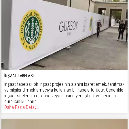
İNŞAAT TABELASI
İnşaat tabelası, bir inşaat projesinin alanını işaretlemek, tanıtmak
ve bilgilendirmek amacıyla kullanılan bir tabela türüdür. Genellikle
inşaat sitelerinin etrafına veya girişine yerleştirilir ve geçici bir
süre için kullanılır.
Daha Fazla Detay...