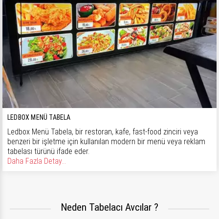
LEDBOX MENÜ TABELA
Ledbox Menü Tabela, bir restoran, kafe, fast-food zinciri veya
benzeri bir işletme için kullanılan modern bir menü veya reklam
tabelası türünü ifade eder.
Daha Fazla Detay...
Neden Tabelacı Avcılar ?