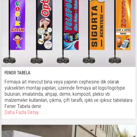
FENER TABELA
Firmaya ait mevcut bina veya yapının cephesine dik olarak
yüksekten montajı yapılan, üzerinde firmaya ait logo/logotype
bulunan, imalatında, ahşap, demir, kompozit, pleksi vb.
malzemeler kullanılan, çıkma, çift taraflı, ışıklı ve ışıksız tabelalara
Fener Tabela denir.
Daha Fazla Detay...