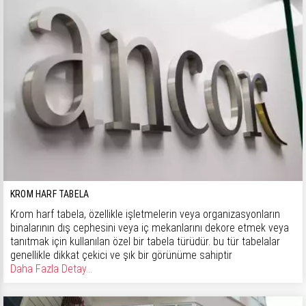
KROM HARF TABELA
Krom harf tabela, özellikle işletmelerin veya organizasyonların
binalarının dış cephesini veya iç mekanlarını dekore etmek veya
tanıtmak için kullanılan özel bir tabela türüdür. bu tür tabelalar
genellikle dikkat çekici ve şık bir görünüme sahiptir
Daha Fazla Detay...