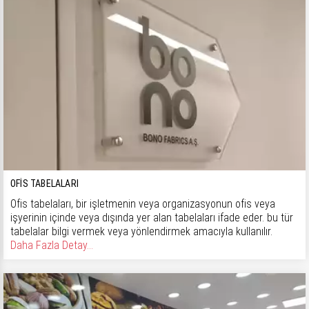
OFIS TABELALARI
Ofis tabelaları, bir işletmenin veya organizasyonun ofis veya
işyerinin içinde veya dışında yer alan tabelaları ifade eder. bu tür
tabelalar bilgi vermek veya yönlendirmek amacıyla kullanılır.
Daha Fazla Detay...