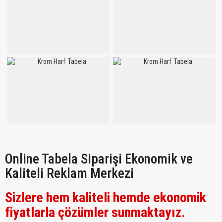
Online Tabela Siparişi Ekonomik ve
Kaliteli Reklam Merkezi
Sizlere hem kaliteli hemde ekonomik
fiyatlarla çözümler sunmaktayız.