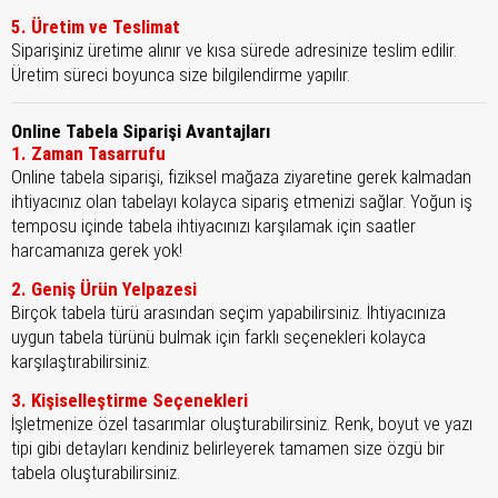
5. Üretim ve Teslimat
Siparişiniz üretime alınır ve kısa sürede adresinize teslim edilir.
Üretim süreci boyunca size bilgilendirme yapılır.
Online Tabela Siparişi Avantajları
1. Zaman Tasarrufu
Online tabela siparişi, fiziksel mağaza ziyaretine gerek kalmadan
ihtiyacınız olan tabelayı kolayca sipariş etmenizi sağlar. Yoğun iş
temposu içinde tabela ihtiyacınızı karşılamak için saatler
harcamanıza gerek yok!
2. Geniş Ürün Yelpazesi
Birçok tabela türü arasından seçim yapabilirsiniz. İhtiyacınıza
uygun tabela türünü bulmak için farklı seçenekleri kolayca
karşılaştırabilirsiniz.
3. Kişiselleştirme Seçenekleri
İşletmenize özel tasarımlar oluşturabilirsiniz. Renk, boyut ve yazı
tipi gibi detayları kendiniz belirleyerek tamamen size özgü bir
tabela oluşturabilirsiniz.