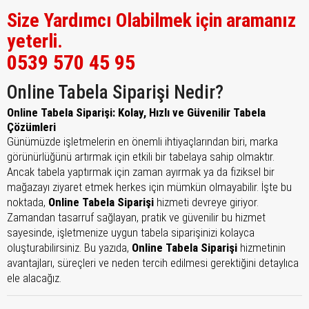
Size Yardımcı Olabilmek için aramanız
yeterli.
0539 570 45 95
Online Tabela Siparişi Nedir?
Online Tabela Siparişi: Kolay, Hızlı ve Güvenilir Tabela
Çözümleri
Günümüzde işletmelerin en önemli ihtiyaçlarından biri, marka
görünürlüğünü artırmak için etkili bir tabelaya sahip olmaktır.
Ancak tabela yaptırmak için zaman ayırmak ya da fiziksel bir
mağazayı ziyaret etmek herkes için mümkün olmayabilir. İşte bu
noktada,
Online Tabela Siparişi
hizmeti devreye giriyor.
Zamandan tasarruf sağlayan, pratik ve güvenilir bu hizmet
sayesinde, işletmenize uygun tabela siparişinizi kolayca
oluşturabilirsiniz. Bu yazıda,
Online Tabela Siparişi
hizmetinin
avantajları, süreçleri ve neden tercih edilmesi gerektiğini detaylıca
ele alacağız.