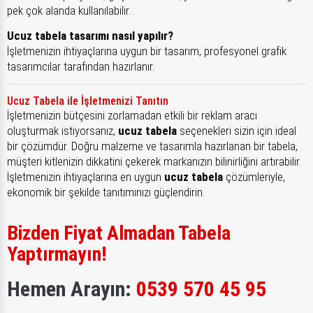
pek çok alanda kullanılabilir.
Ucuz tabela tasarımı nasıl yapılır?
İşletmenizin ihtiyaçlarına uygun bir tasarım, profesyonel grafik
tasarımcılar tarafından hazırlanır.
Ucuz Tabela ile İşletmenizi Tanıtın
İşletmenizin bütçesini zorlamadan etkili bir reklam aracı
oluşturmak istiyorsanız,
ucuz tabela
seçenekleri sizin için ideal
bir çözümdür. Doğru malzeme ve tasarımla hazırlanan bir tabela,
müşteri kitlenizin dikkatini çekerek markanızın bilinirliğini artırabilir.
İşletmenizin ihtiyaçlarına en uygun
ucuz tabela
çözümleriyle,
ekonomik bir şekilde tanıtımınızı güçlendirin.
Bizden Fiyat Almadan Tabela
Yaptırmayın!
Hemen Arayın:
0539 570 45 95