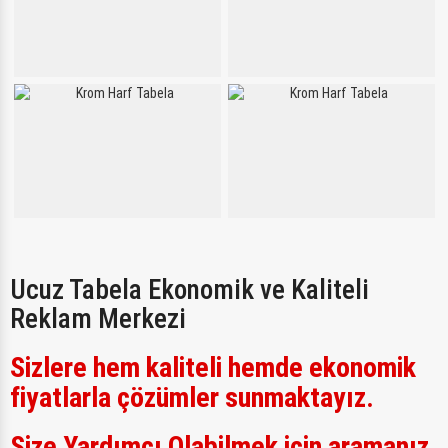
Ucuz Tabela Ekonomik ve Kaliteli
Reklam Merkezi
Sizlere hem kaliteli hemde ekonomik
fiyatlarla çözümler sunmaktayız.
Size Yardımcı Olabilmek için aramanız