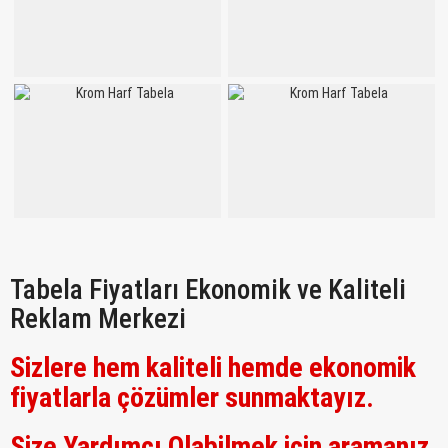
Tabela Fiyatları Ekonomik ve Kaliteli
Reklam Merkezi
Sizlere hem kaliteli hemde ekonomik
fiyatlarla çözümler sunmaktayız.
Size Yardımcı Olabilmek için aramanız