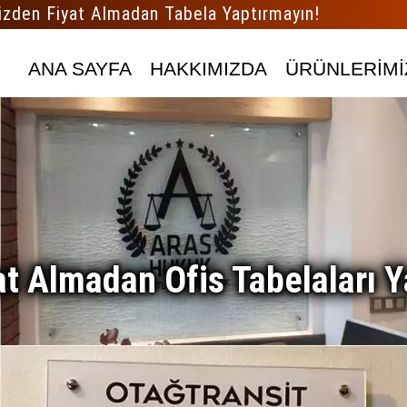
izden Fiyat Almadan Tabela Yaptırmayın!
ANA SAYFA
HAKKIMIZDA
ÜRÜNLERİMİ