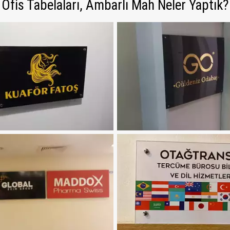
Ofis Tabelaları, Ambarlı Mah Neler Yaptık?